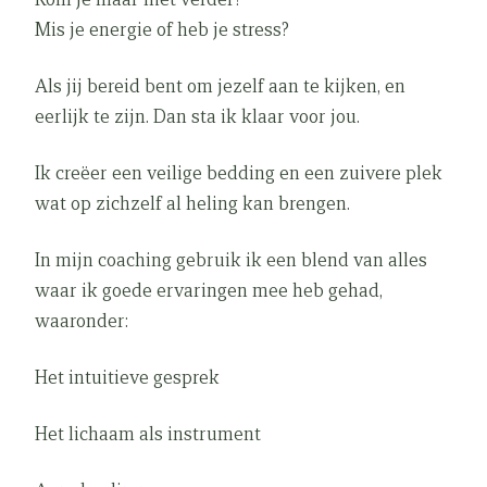
Mis je energie of heb je stress?
Als jij bereid bent om jezelf aan te kijken, en
eerlijk te zijn. Dan sta ik klaar voor jou.
Ik creëer een veilige bedding en een zuivere plek
wat op zichzelf al heling kan brengen.
In mijn coaching gebruik ik een blend van alles
waar ik goede ervaringen mee heb gehad,
waaronder:
Het intuitieve gesprek
Het lichaam als instrument