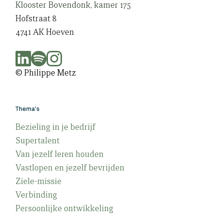
Klooster Bovendonk, kamer 175
Hofstraat 8
4741 AK Hoeven
© Philippe Metz
Thema's
Bezieling in je bedrijf
Supertalent
Van jezelf leren houden
Vastlopen en jezelf bevrijden
Ziele-missie
Verbinding
Persoonlijke ontwikkeling