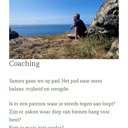
Coaching
Samen gaan we op pad. Het pad naar meer
balans, vrijheid en vreugde.
Is er een patroon waar je steeds tegen aan loopt?
Zijn er zaken waar diep van binnen bang voor
bent?
Kom je maar niet verder?