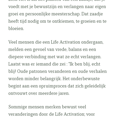
voedt met je bewustzijn en verlangen naar eigen
groei en persoonlijke meesterschap. Dat zaadje
heeft tijd nodig om te ontkiemen, te groeien en te
bloeien.
Veel mensen die een Life Activation ondergaan,
melden een gevoel van vrede, balans en een
diepere verbinding met wat ze echt verlangen.
Laatst was er iemand die zei : "Ik ben blij, echt
blij! Oude patronen veranderen en oude verhalen
worden minder belangrijk. Het onderbewuste
begint aan een opruimproces dat zich geleidelijk
ontvouwt over meerdere jaren.
Sommige mensen merken bewust veel
veranderingen door de Life Activation; voor