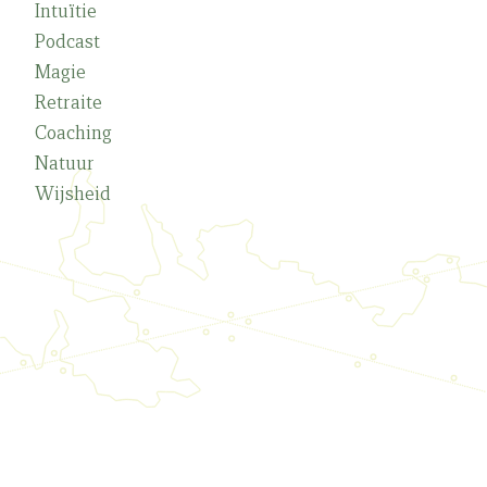
Intuïtie
Podcast
Magie
Retraite
Coaching
Natuur
Wijsheid