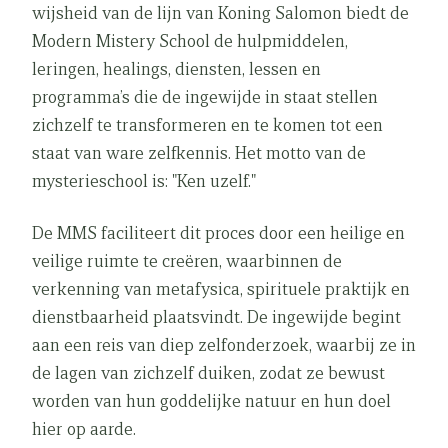
wijsheid van de lijn van Koning Salomon biedt de
Modern Mistery School de hulpmiddelen,
leringen, healings, diensten, lessen en
programma’s die de ingewijde in staat stellen
zichzelf te transformeren en te komen tot een
staat van ware zelfkennis. Het motto van de
mysterieschool is: "Ken uzelf."
De MMS faciliteert dit proces door een heilige en
veilige ruimte te creëren, waarbinnen de
verkenning van metafysica, spirituele praktijk en
dienstbaarheid plaatsvindt. De ingewijde begint
aan een reis van diep zelfonderzoek, waarbij ze in
de lagen van zichzelf duiken, zodat ze bewust
worden van hun goddelijke natuur en hun doel
hier op aarde.