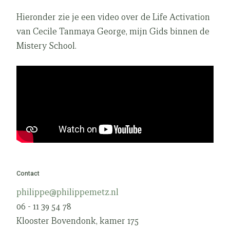
Hieronder zie je een video over de Life Activation
van Cecile Tanmaya George, mijn Gids binnen de
Mistery School.
Contact
philippe@philippemetz.nl
06 - 11 39 54 78
Klooster Bovendonk, kamer 175