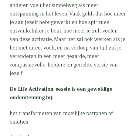
anderen voelt het simpelweg als meer
ontspanning in het leven. Vaak geldt dat hoe meer
je aan jezelf hebt gewerkt en hoe spiritueel
ontvankelijker je bent, hoe meer je zult voelen
van deze activatie. Maar het zal ook werken als je
het niet direct voelt, en na verloop van tijd zul je
veranderen in een meer geaarde, meer
compassievolle, heldere en gerichte versie van
jezelf.
De Life Activation-sessie is een geweldige
ondersteuning bij:
het transformeren van moeilijke patronen of
emoties