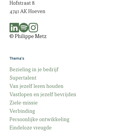
Hofstraat 8
4741 AK Hoeven
© Philippe Metz
Thema's
Bezieling in je bedrijf
Supertalent
Van jezelf leren houden
Vastlopen en jezelf bevrijden
Ziele-missie
Verbinding
Persoonlijke ontwikkeling
Eindeloze vreugde