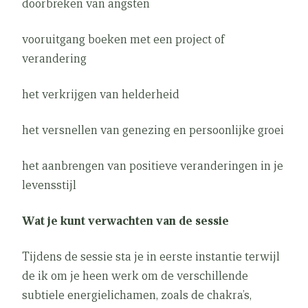
doorbreken van angsten
vooruitgang boeken met een project of
verandering
het verkrijgen van helderheid
het versnellen van genezing en persoonlijke groei
het aanbrengen van positieve veranderingen in je
levensstijl
Wat je kunt verwachten van de sessie
Tijdens de sessie sta je in eerste instantie terwijl
de ik om je heen werk om de verschillende
subtiele energielichamen, zoals de chakra’s,