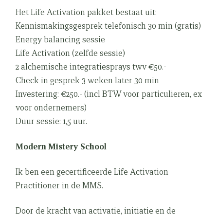
Het Life Activation pakket bestaat uit:
Kennismakingsgesprek telefonisch 30 min (gratis)
Energy balancing sessie
Life Activation (zelfde sessie)
2 alchemische integratiesprays twv €50.-
Check in gesprek 3 weken later 30 min
Investering: €250.- (incl BTW voor particulieren, ex
voor ondernemers)
Duur sessie: 1,5 uur.
Modern Mistery School
Ik ben een gecertificeerde Life Activation
Practitioner in de MMS.
Door de kracht van activatie, initiatie en de