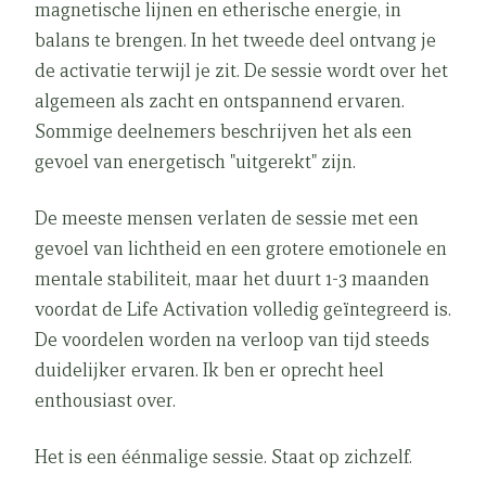
magnetische lijnen en etherische energie, in
balans te brengen. In het tweede deel ontvang je
de activatie terwijl je zit. De sessie wordt over het
algemeen als zacht en ontspannend ervaren.
Sommige deelnemers beschrijven het als een
gevoel van energetisch "uitgerekt" zijn.
De meeste mensen verlaten de sessie met een
gevoel van lichtheid en een grotere emotionele en
mentale stabiliteit, maar het duurt 1-3 maanden
voordat de Life Activation volledig geïntegreerd is.
De voordelen worden na verloop van tijd steeds
duidelijker ervaren. Ik ben er oprecht heel
enthousiast over.
Het is een éénmalige sessie. Staat op zichzelf.