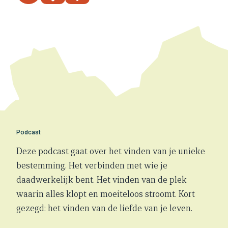
Podcast
Deze podcast gaat over het vinden van je unieke
bestemming. Het verbinden met wie je
daadwerkelijk bent. Het vinden van de plek
waarin alles klopt en moeiteloos stroomt. Kort
gezegd: het vinden van de liefde van je leven.