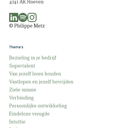
4741 AK Hoeven
© Philippe Metz
Thema's
Bezieling in je bedrijf
Supertalent
Van jezelf leren houden
Vastlopen en jezelf bevrijden
Ziele-missie
Verbinding
Persoonlijke ontwikkeling
Eindeloze vreugde
Intuïtie