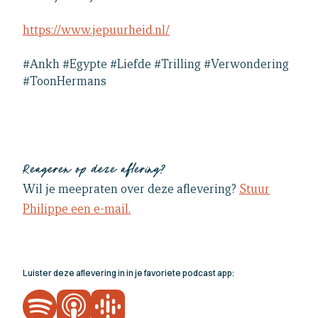
https://www.jepuurheid.nl/
#Ankh #Egypte #Liefde #Trilling #Verwondering
#ToonHermans
Reageren op deze aflering?
Wil je meepraten over deze aflevering?
Stuur
Philippe een e-mail.
Luister deze aflevering in in je favoriete podcast app: