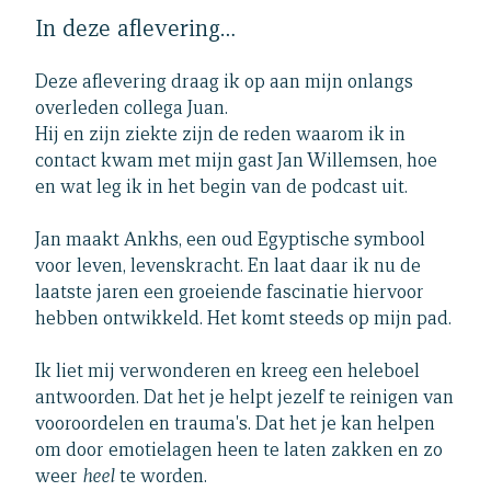
In deze aflevering…
Deze aflevering draag ik op aan mijn onlangs
overleden collega Juan.
Hij en zijn ziekte zijn de reden waarom ik in
contact kwam met mijn gast Jan Willemsen, hoe
en wat leg ik in het begin van de podcast uit.
Jan maakt Ankhs, een oud Egyptische symbool
voor leven, levenskracht. En laat daar ik nu de
laatste jaren een groeiende fascinatie hiervoor
hebben ontwikkeld. Het komt steeds op mijn pad.
Ik liet mij verwonderen en kreeg een heleboel
antwoorden. Dat het je helpt jezelf te reinigen van
vooroordelen en trauma's. Dat het je kan helpen
om door emotielagen heen te laten zakken en zo
weer
heel
te worden.