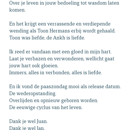
Over je leven in jouw bedoeling tot wasdom laten
komen.
En het krijgt een verrassende en verdiepende
wending als Toon Hermans erbij wordt gehaald.
Toon was liefde, de Ankh is liefde.
Ik reed er vandaan met een gloed in mijn hart.
Laat je verbazen en verwonderen, wellicht gaat
jouw hart ook gloeien.
Immers, alles in verbonden, alles is liefde.
En ik vond de paaszondag mooi als release datum.
De wederopstanding.
Overlijden en opnieuw geboren worden.
De eeuwige cyclus van het leven.
Dank je wel Juan.
Dank je wel Jan.