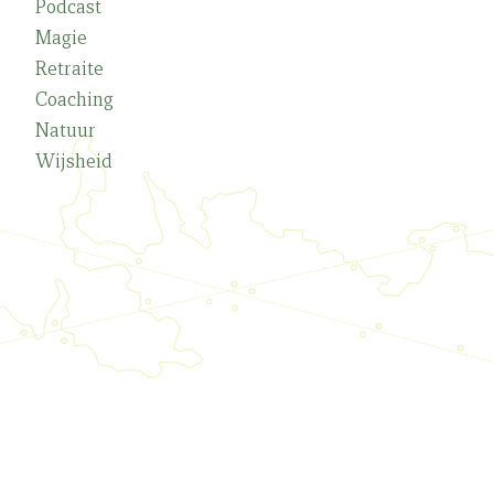
Podcast
Magie
Retraite
Coaching
Natuur
Wijsheid