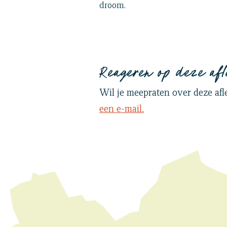
droom.
Reageren op deze afl
Wil je meepraten over deze af
een e-mail.