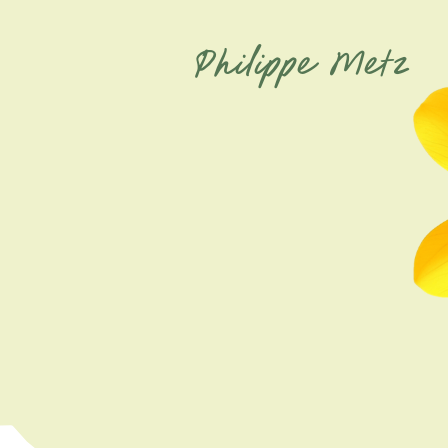
Philippe Metz