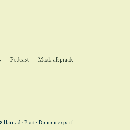
s
Podcast
Maak afspraak