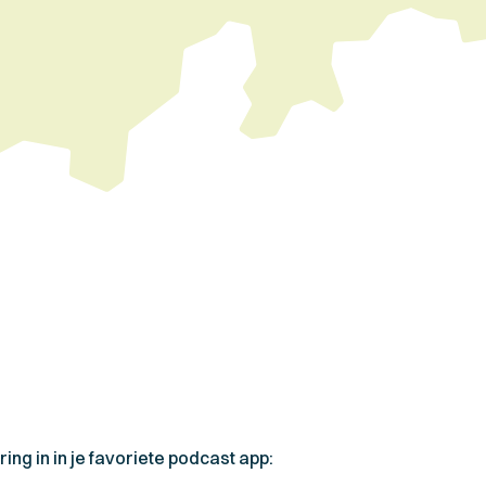
ing in in je favoriete podcast app: