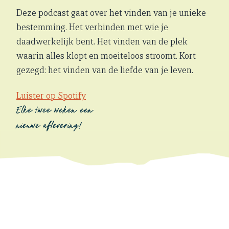
Deze podcast gaat over het vinden van je unieke
bestemming. Het verbinden met wie je
daadwerkelijk bent. Het vinden van de plek
waarin alles klopt en moeiteloos stroomt. Kort
gezegd: het vinden van de liefde van je leven.
Luister op Spotify
Elke twee weken een
nieuwe aflevering!