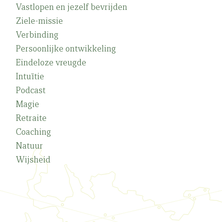
Vastlopen en jezelf bevrijden
Ziele-missie
Verbinding
Persoonlijke ontwikkeling
Eindeloze vreugde
Intuïtie
Podcast
Magie
Retraite
Coaching
Natuur
Wijsheid