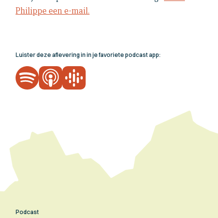
Philippe een e-mail.
Luister deze aflevering in in je favoriete podcast app:
Podcast