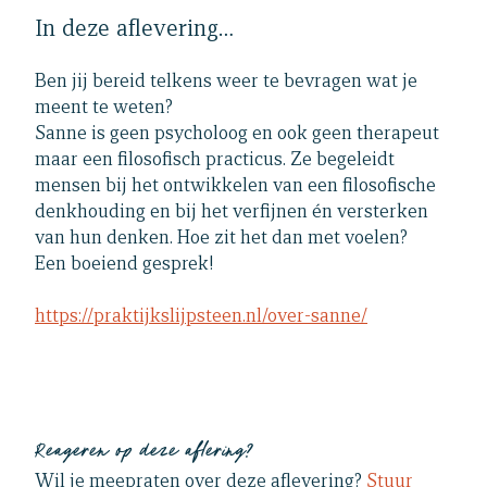
In deze aflevering…
Ben jij bereid telkens weer te bevragen wat je
meent te weten?
Sanne is geen psycholoog en ook geen therapeut
maar een filosofisch practicus. Ze begeleidt
mensen bij het ontwikkelen van een filosofische
denkhouding en bij het verfijnen én versterken
van hun denken. Hoe zit het dan met voelen?
Een boeiend gesprek!
https://praktijkslijpsteen.nl/over-sanne/
Reageren op deze aflering?
Wil je meepraten over deze aflevering?
Stuur