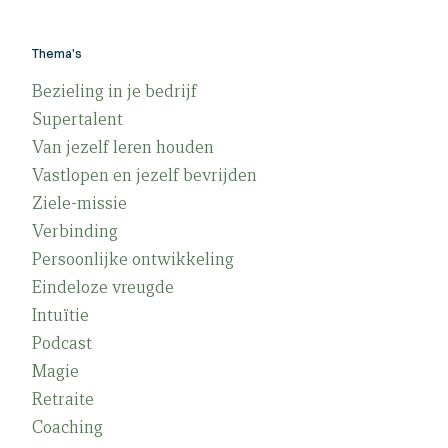
Thema's
Bezieling in je bedrijf
Supertalent
Van jezelf leren houden
Vastlopen en jezelf bevrijden
Ziele-missie
Verbinding
Persoonlijke ontwikkeling
Eindeloze vreugde
Intuïtie
Podcast
Magie
Retraite
Coaching