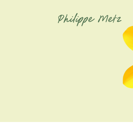
Philippe Metz