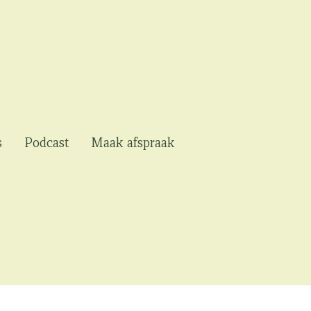
s
Podcast
Maak afspraak