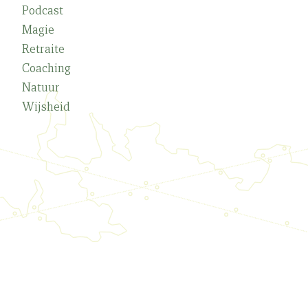
Podcast
Magie
Retraite
Coaching
Natuur
Wijsheid