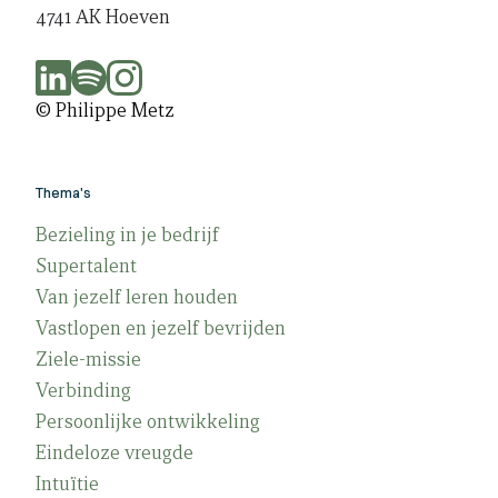
4741 AK Hoeven
© Philippe Metz
Thema's
Bezieling in je bedrijf
Supertalent
Van jezelf leren houden
Vastlopen en jezelf bevrijden
Ziele-missie
Verbinding
Persoonlijke ontwikkeling
Eindeloze vreugde
Intuïtie